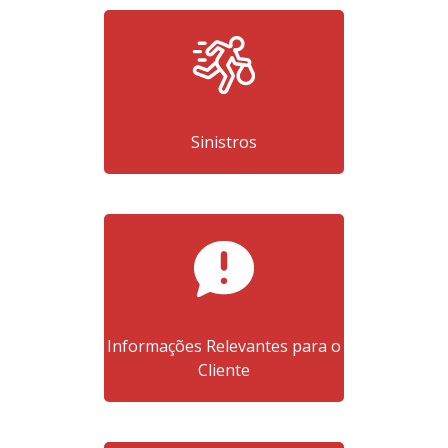
Sinistros
Informações Relevantes para o
Cliente