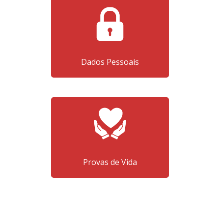
Dados Pessoais
Provas de Vida