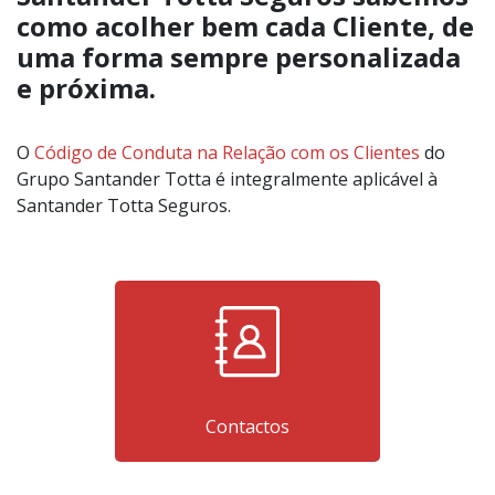
como acolher bem cada Cliente, de
uma forma sempre personalizada
e próxima.
O
Código de Conduta na Relação com os Clientes
do
Grupo Santander Totta é integralmente aplicável à
Santander Totta Seguros.
Contactos