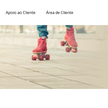
Apoio ao Cliente
Área de Cliente