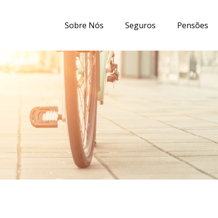
Sobre Nós
Seguros
Pensões