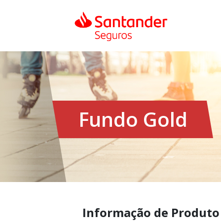
Fundo Gold
Informação de Produto