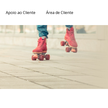
Apoio ao Cliente
Área de Cliente