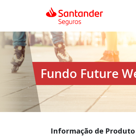
Fundo Future W
Informação de Produto