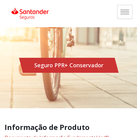
Seguro PPR+ Conservador
Informação de Produto