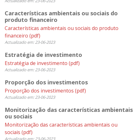
Actualizado em: 23-06-2023
Características ambientais ou sociais do
produto financeiro
Características ambientais ou sociais do produto
financeiro
(pdf)
Actualizado em: 23-06-2023
Estratégia de investimento
Estratégia de investimento
(pdf)
Actualizado em: 23-06-2023
Proporção dos investimentos
Proporção dos investimentos
(pdf)
Actualizado em: 23-06-2023
Monitorização das características ambientais
ou sociais
Monitorização das características ambientais ou
sociais
(pdf)
Actualizado em: 23-06-2023