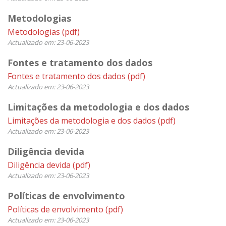
Metodologias
Metodologias
(pdf)
Actualizado em: 23-06-2023
Fontes e tratamento dos dados
Fontes e tratamento dos dados
(pdf)
Actualizado em: 23-06-2023
Limitações da metodologia e dos dados
Limitações da metodologia e dos dados
(pdf)
Actualizado em: 23-06-2023
Diligência devida
Diligência devida
(pdf)
Actualizado em: 23-06-2023
Políticas de envolvimento
Políticas de envolvimento
(pdf)
Actualizado em: 23-06-2023