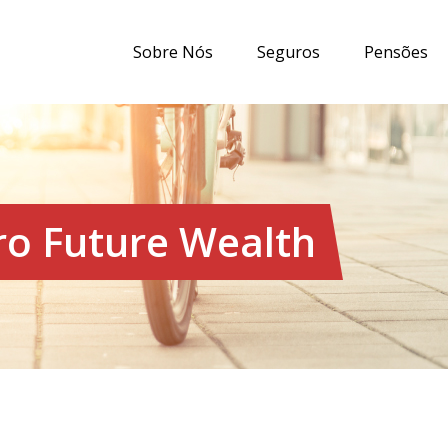
Sobre Nós
Seguros
Pensões
ro Future Wealth