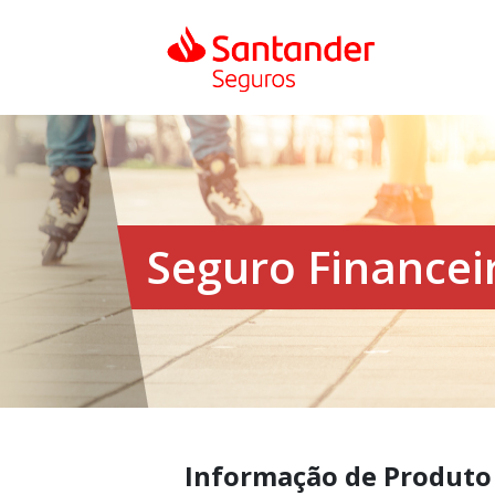
Seguro Financei
Informação de Produto