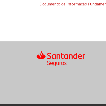
Documento de Informação Fundamen