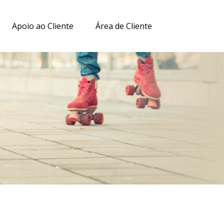
Apoio ao Cliente
Área de Cliente