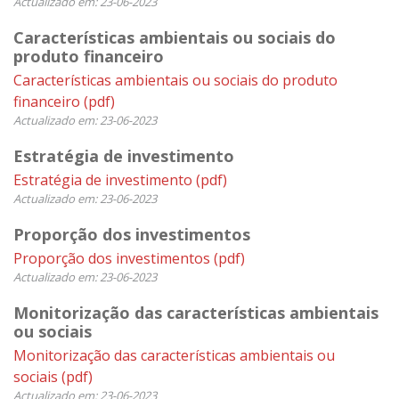
Actualizado em: 23-06-2023
Características ambientais ou sociais do
produto financeiro
Características ambientais ou sociais do produto
financeiro
(pdf)
Actualizado em: 23-06-2023
Estratégia de investimento
Estratégia de investimento
(pdf)
Actualizado em: 23-06-2023
Proporção dos investimentos
Proporção dos investimentos
(pdf)
Actualizado em: 23-06-2023
Monitorização das características ambientais
ou sociais
Monitorização das características ambientais ou
sociais
(pdf)
Actualizado em: 23-06-2023