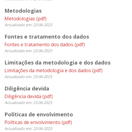
Metodologias
Metodologias
(pdf)
Actualizado em: 23-06-2023
Fontes e tratamento dos dados
Fontes e tratamento dos dados
(pdf)
Actualizado em: 23-06-2023
Limitações da metodologia e dos dados
Limitações da metodologia e dos dados
(pdf)
Actualizado em: 23-06-2023
Diligência devida
Diligência devida
(pdf)
Actualizado em: 23-06-2023
Políticas de envolvimento
Políticas de envolvimento
(pdf)
Actualizado em: 23-06-2023