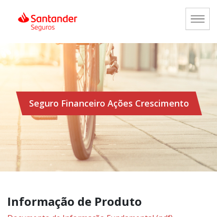
Seguro Financeiro Ações Crescimento
Informação de Produto