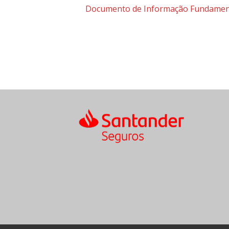
Documento de Informação Fundamen