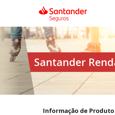
Santander Renda
Informação de Produto