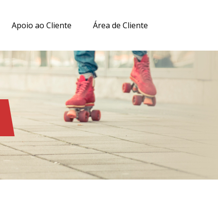
Apoio ao Cliente
Área de Cliente
I