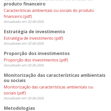
produto financeiro
Características ambientais ou sociais do produto
financeiro
(pdf)
Actualizado em: 02-06-2026
Estratégia de investimento
Estratégia de investimento
(pdf)
Actualizado em: 02-06-2026
Proporção dos investimentos
Proporção dos investimentos
(pdf)
Actualizado em: 02-06-2026
Monitorização das características ambientais
ou sociais
Monitorização das características ambientais ou
sociais
(pdf)
Actualizado em: 02-06-2026
Metodologias