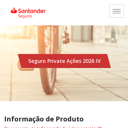
Seguro Private Ações 2026 IV
Informação de Produto