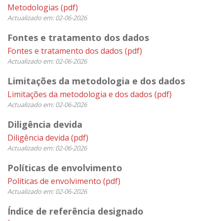
Metodologias
(pdf)
Actualizado em: 02-06-2026
Fontes e tratamento dos dados
Fontes e tratamento dos dados
(pdf)
Actualizado em: 02-06-2026
Limitações da metodologia e dos dados
Limitações da metodologia e dos dados
(pdf)
Actualizado em: 02-06-2026
Diligência devida
Diligência devida
(pdf)
Actualizado em: 02-06-2026
Políticas de envolvimento
Políticas de envolvimento
(pdf)
Actualizado em: 02-06-2026
Índice de referência designado