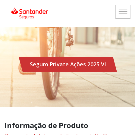
Seguro Private Ações 2025 VI
Informação de Produto