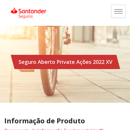
Seguro Aberto Private Ações 2022 XV
Informação de Produto