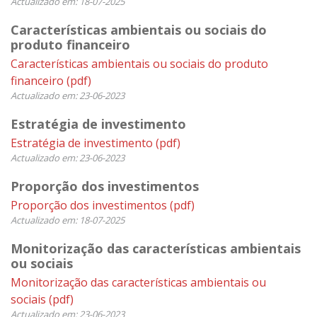
Actualizado em: 18-07-2025
Características ambientais ou sociais do
produto financeiro
Características ambientais ou sociais do produto
financeiro
(pdf)
Actualizado em: 23-06-2023
Estratégia de investimento
Estratégia de investimento
(pdf)
Actualizado em: 23-06-2023
Proporção dos investimentos
Proporção dos investimentos
(pdf)
Actualizado em: 18-07-2025
Monitorização das características ambientais
ou sociais
Monitorização das características ambientais ou
sociais
(pdf)
Actualizado em: 23-06-2023