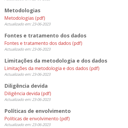
Metodologias
Metodologias
(pdf)
Actualizado em: 23-06-2023
Fontes e tratamento dos dados
Fontes e tratamento dos dados
(pdf)
Actualizado em: 23-06-2023
Limitações da metodologia e dos dados
Limitações da metodologia e dos dados
(pdf)
Actualizado em: 23-06-2023
Diligência devida
Diligência devida
(pdf)
Actualizado em: 23-06-2023
Políticas de envolvimento
Políticas de envolvimento
(pdf)
Actualizado em: 23-06-2023