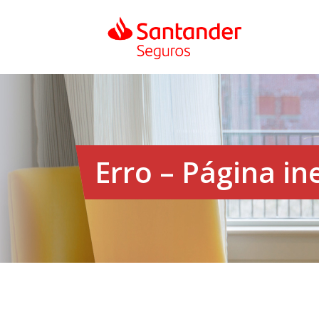
Erro – Página in