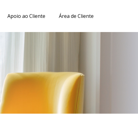
Apoio ao Cliente
Área de Cliente