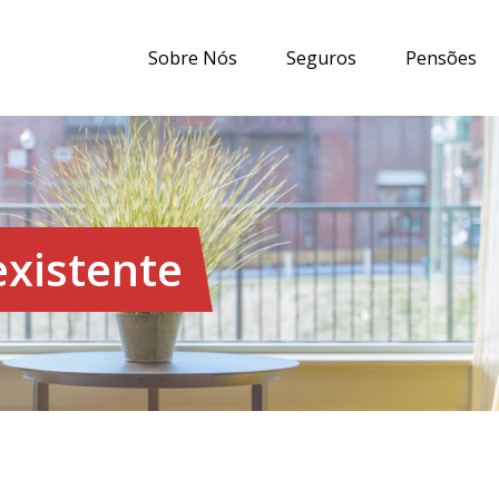
Sobre Nós
Seguros
Pensões
existente