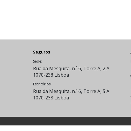
Seguros
Sede:
Rua da Mesquita, n.º 6, Torre A, 2 A
1070-238 Lisboa
Escritórios:
Rua da Mesquita, n.º 6, Torre A, 5 A
1070-238 Lisboa